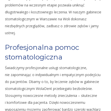
problemów na wczesnym etapie pozwala uniknąć
długotrwałego i kosztownego leczenia. W naszym gabinecie
stomatologicznym w Warszawie na Woli dokonasz
niezbędnych przeglądów, zadbasz o zdrowie zębów i jamy
ustnej.
Profesjonalna pomoc
stomatologiczna
Świadczymy profesjonalne usługi stomatologiczne,
nie zapominając o indywidualnym i empatycznym podejściu
do pacjentów. Dbamy o to, by leczenie zębów w gabinecie
stomatologicznym WolaDent przebiegało bezboleśnie.
Stosujemy nowoczesne metody znieczulenia – skuteczne
i komfortowe dla pacjenta. Dzięki nowoczesnemu
wyposażeniu możemy zaoferować bardzo szeroki wachlarz