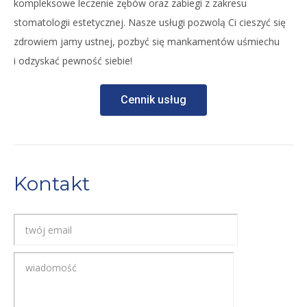
kompleksowe leczenie zębów oraz zabiegi z zakresu
stomatologii estetycznej. Nasze usługi pozwolą Ci cieszyć się
zdrowiem jamy ustnej, pozbyć się mankamentów uśmiechu
i odzyskać pewność siebie!
Cennik usług
Kontakt