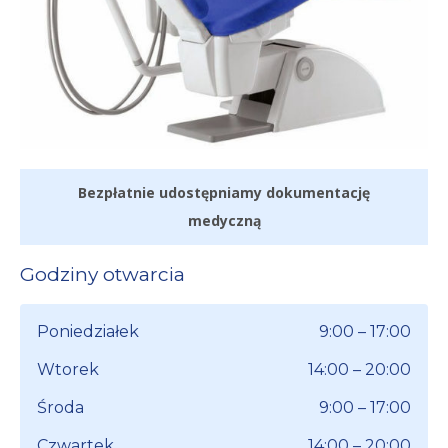
Bezpłatnie udostępniamy dokumentację
medyczną
Godziny otwarcia
Poniedziałek
9:00 – 17:00
Wtorek
14:00 – 20:00
Środa
9:00 – 17:00
Czwartek
14:00 – 20:00