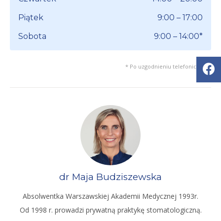
Piątek
9:00 – 17:00
Sobota
9:00 – 14:00*
* Po uzgodnieniu telefonicznym
dr Maja Budziszewska
Absolwentka Warszawskiej Akademii Medycznej 1993r.
Od 1998 r. prowadzi prywatną praktykę stomatologiczną.