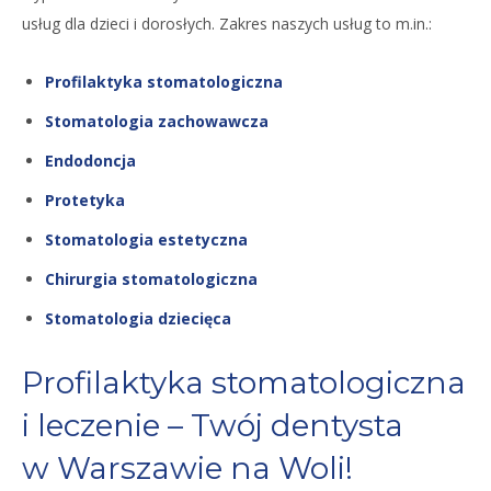
usług dla dzieci i dorosłych. Zakres naszych usług to m.in.:
Profilaktyka stomatologiczna
Stomatologia zachowawcza
Endodoncja
Protetyka
Stomatologia estetyczna
Chirurgia stomatologiczna
Stomatologia dziecięca
Profilaktyka stomatologiczna
i leczenie – Twój dentysta
w Warszawie na Woli!