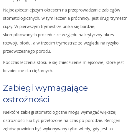
Najbezpieczniejszym okresem na przeprowadzanie zabiegów
stomatologicznych, w tym leczenia próchnicy, jest drugi trymestr
ciąży. W pierwszym trymestrze unika się bardziej
skomplikowanych procedur ze względu na krytyczny okres
rozwoju płodu, a w trzecim trymestrze ze względu na ryzyko
przedwczesnego porodu.
Podczas leczenia stosuje się znieczulenie miejscowe, które jest
bezpieczne dla ciężarnych.
Zabiegi wymagające
ostrożności
Niektóre zabiegi stomatologiczne mogą wymagać większej
ostrożności lub być przełożone na czas po porodzie. Rentgen
zębów powinien być wykonywany tylko wtedy, gdy jest to