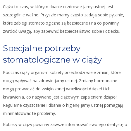
Ciąża to czas, w którym dbanie o zdrowie jamy ustnej jest
szczególnie ważne. Przyszłe mamy często zadają sobie pytanie,
które zabiegi stomatologiczne są bezpieczne i na co powinny
zwrócić uwagę, aby zapewnić bezpieczeństwo sobie i dziecku.
Specjalne potrzeby
stomatologiczne w ciąży
Podczas ciąży organizm kobiety przechodzi wiele zmian, które
mogą wpływać na zdrowie jamy ustnej. Zmiany hormonalne
mogą prowadzić do zwiększonej wrażliwości dziąseł i ich
krwawienia, co nazywane jest ciążowym zapaleniem dziąseł.
Regularne czyszczenie i dbanie o higienę jamy ustnej pomagają
minimalizować te problemy.
Kobiety w ciąży powinny zawsze informować swojego dentystę o