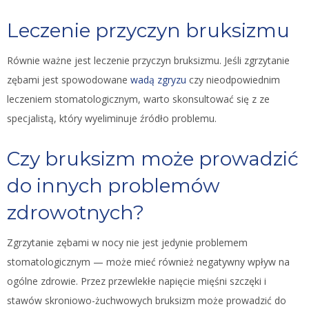
Leczenie przyczyn bruksizmu
Równie ważne jest leczenie przyczyn bruksizmu. Jeśli zgrzytanie
zębami jest spowodowane
wadą zgryzu
czy nieodpowiednim
leczeniem stomatologicznym, warto skonsultować się z ze
specjalistą, który wyeliminuje źródło problemu.
Czy bruksizm może prowadzić
do innych problemów
zdrowotnych?
Zgrzytanie zębami w nocy nie jest jedynie problemem
stomatologicznym — może mieć również negatywny wpływ na
ogólne zdrowie. Przez przewlekłe napięcie mięśni szczęki i
stawów skroniowo-żuchwowych bruksizm może prowadzić do